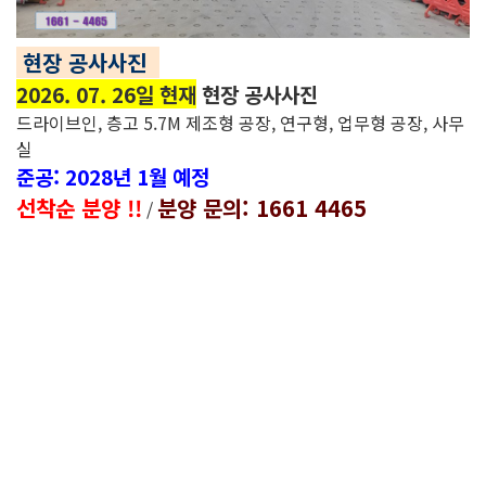
현장 공사사진
2026. 07. 26일 현재
현장 공사사진
드라이브인, 층고 5.7M 제조형 공장, 연구형, 업무형 공장, 사무
실
준공: 2028년 1월 예정
선착순 분양 !!
분양 문의: 1661 4465
/