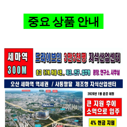
중요 상품 안내